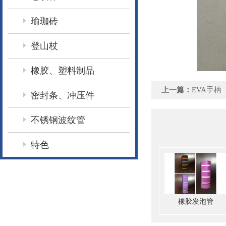
瑜珈砖
登山杖
橡胶、塑料制品
上一篇：
EVA手柄
密封条、冲压件
不锈钢波纹管
特色
橡胶发泡管