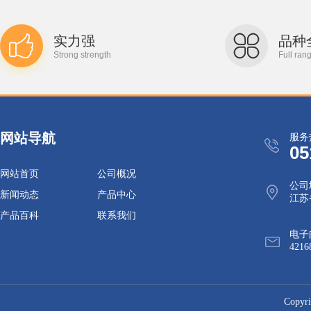
实力强
品种
Strong strength
Full ran
网站导航
服务
05
网站首页
公司概况
公司
新闻动态
产品中心
江苏
产品百科
联系我们
电子
4216
Cop