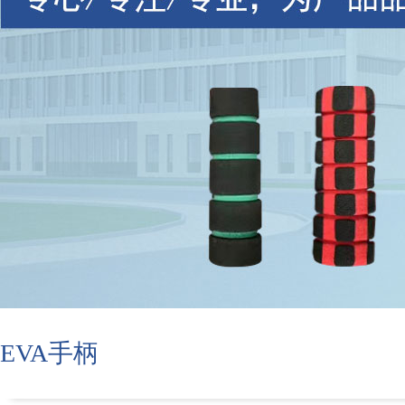
EVA手柄