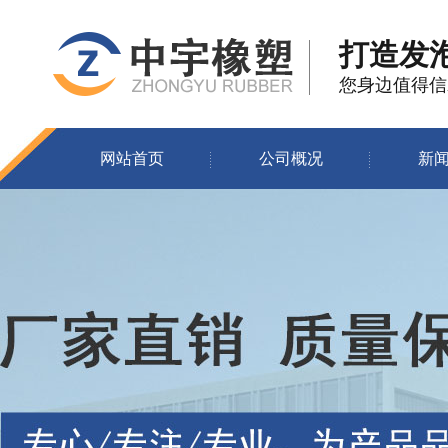
打造发
您身边值得信
网站首页
公司概况
新