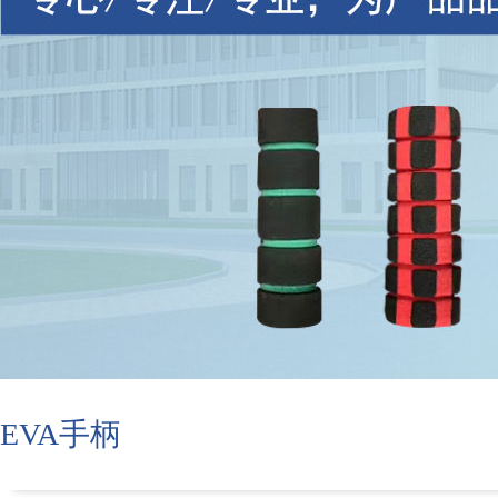
EVA手柄