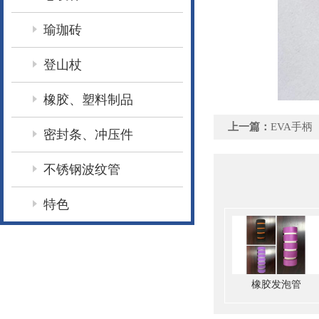
瑜珈砖
登山杖
橡胶、塑料制品
上一篇：
EVA手柄
密封条、冲压件
不锈钢波纹管
特色
橡胶发泡管