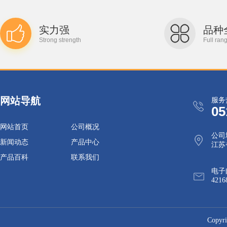
实力强
品种
Strong strength
Full ran
网站导航
服务
05
网站首页
公司概况
公司
新闻动态
产品中心
江苏
产品百科
联系我们
电子
4216
Cop