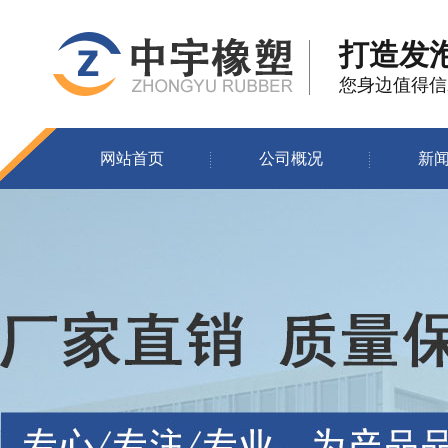
打造发
您身边值得信
网站首页
公司概况
新