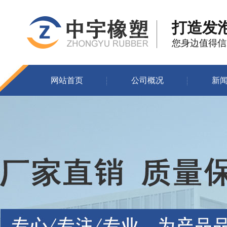
打造发
您身边值得信
网站首页
公司概况
新