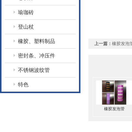
瑜珈砖
登山杖
橡胶、塑料制品
上一篇：
橡胶发泡
密封条、冲压件
不锈钢波纹管
特色
橡胶发泡管