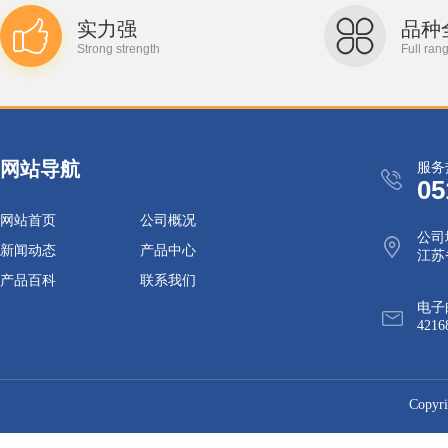
实力强
品种
Strong strength
Full ran
网站导航
服务
05
网站首页
公司概况
公司
新闻动态
产品中心
江苏
产品百科
联系我们
电子
4216
Cop