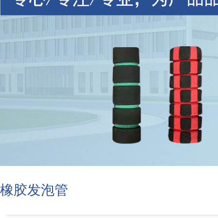
橡胶发泡管