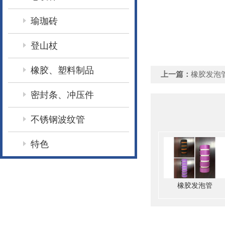
瑜珈砖
登山杖
橡胶、塑料制品
上一篇：
橡胶发泡
密封条、冲压件
不锈钢波纹管
特色
橡胶发泡管