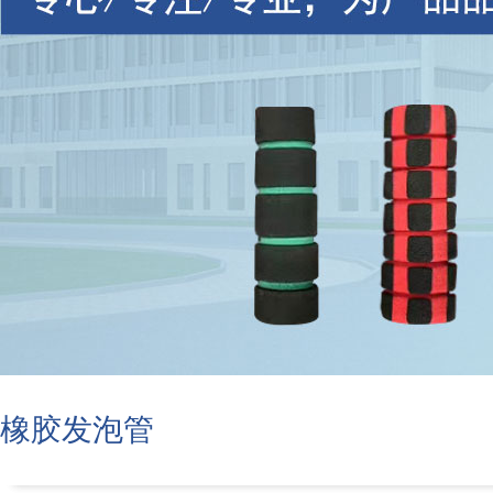
橡胶发泡管