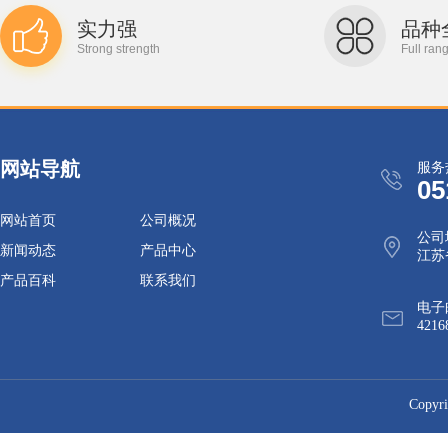
实力强
品种
Strong strength
Full ran
网站导航
服务
05
网站首页
公司概况
公司
新闻动态
产品中心
江苏
产品百科
联系我们
电子
4216
Cop