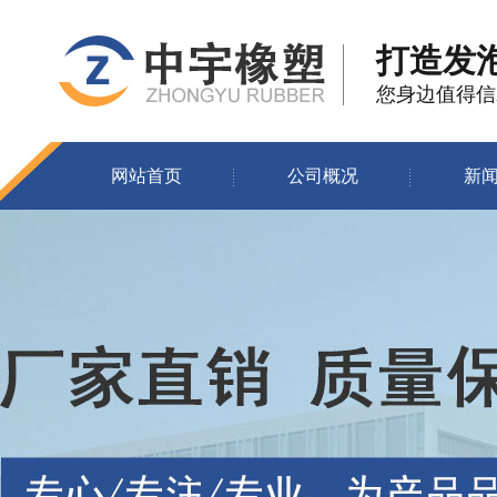
打造发
您身边值得信
网站首页
公司概况
新