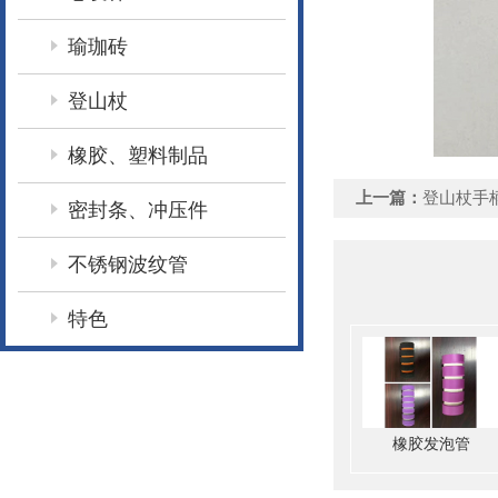
瑜珈砖
登山杖
橡胶、塑料制品
上一篇：
登山杖手
密封条、冲压件
不锈钢波纹管
特色
橡胶发泡管