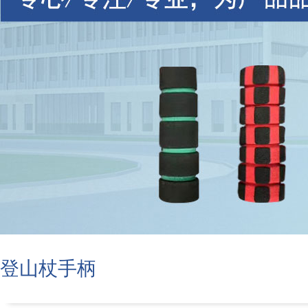
登山杖手柄