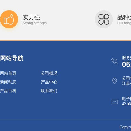
实力强
品种
Strong strength
Full ran
网站导航
服务
05
网站首页
公司概况
公司
新闻动态
产品中心
江苏
产品百科
联系我们
电子
4216
Cop