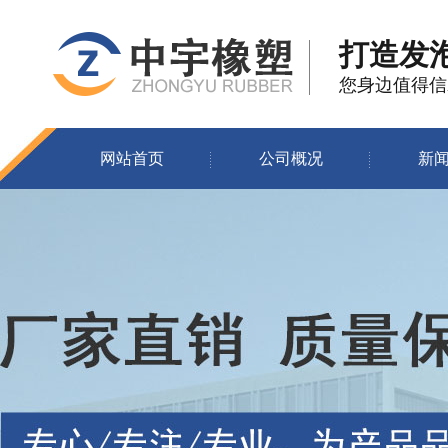
打造发
您身边值得信
网站首页
公司概况
新