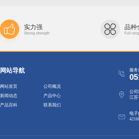
实力强
品种
Strong strength
Full ran
网站导航
服务
05
网站首页
公司概况
公司
新闻动态
产品中心
江苏
产品百科
联系我们
电子
4216