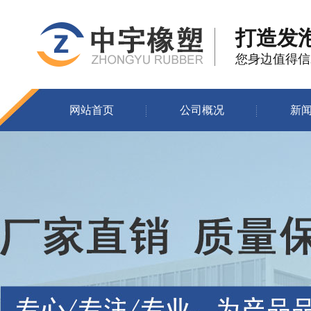
打造发
您身边值得信
网站首页
公司概况
新