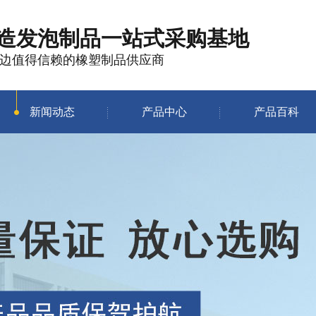
造发泡制品
一站式采购基地
边值得信赖的橡塑制品供应商
新闻动态
产品中心
产品百科