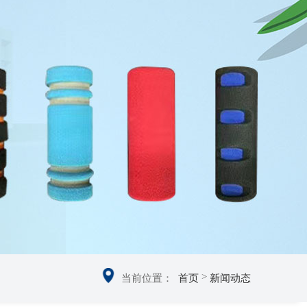
>
当前位置：
首页
新闻动态