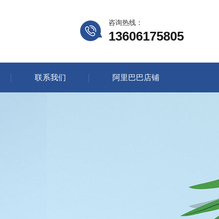
咨询热线：
13606175805
联系我们
阿里巴巴店铺