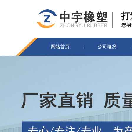
打
您身
网站首页
公司概况