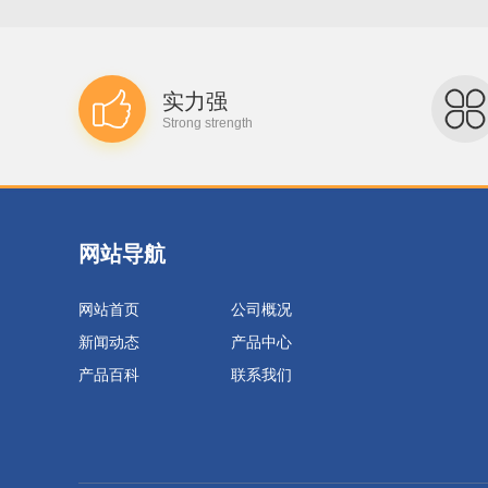
实力强
Strong strength
网站导航
网站首页
公司概况
新闻动态
产品中心
产品百科
联系我们