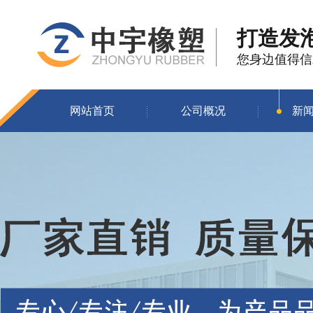
打造发
您身边值得信
网站首页
公司概况
新