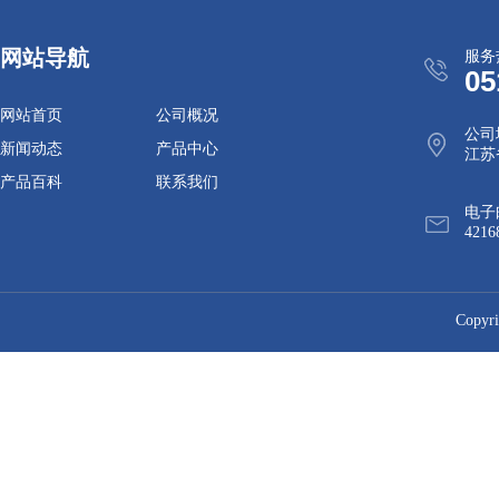
网站导航
服务
05
网站首页
公司概况
公司
新闻动态
产品中心
江苏
产品百科
联系我们
电子
4216
Cop