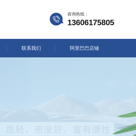
咨询热线：
13606175805
联系我们
阿里巴巴店铺