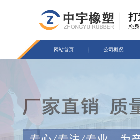
打
您身
网站首页
公司概况