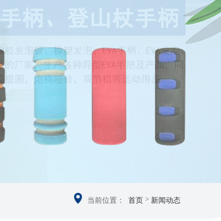
>
当前位置：
首页
新闻动态