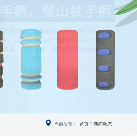
>
当前位置：
首页
新闻动态