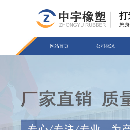
打
您身
网站首页
公司概况