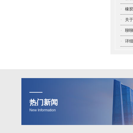
·
橡
·
关于
·
聊聊
·
详细
热门新闻
New Information