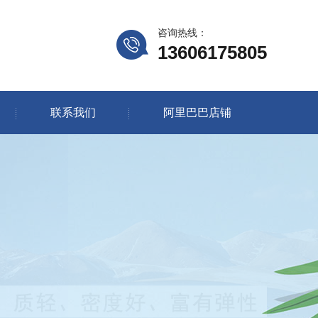
咨询热线：
13606175805
联系我们
阿里巴巴店铺