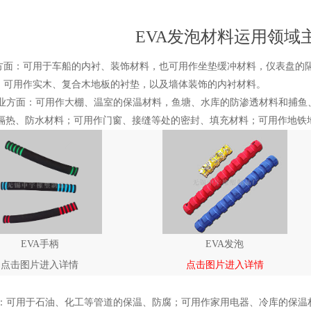
EVA发泡材料运用领域
作方面：可用于车船的内衬、装饰材料，也可用作坐垫缓冲材料，仪表盘的
饰：可用作实木、复合木地板的衬垫，以及墙体装饰的内衬材料。
、渔业方面：可用作大棚、温室的保温材料，鱼塘、水库的防渗透材料和捕
隔热、防水材料；可用作门窗、接缝等处的密封、填充材料；可用作地铁
EVA手柄
EVA发泡
点击图片进入详情
点击图片进入详情
方面：可用于石油、化工等管道的保温、防腐；可用作家用电器、冷库的保温