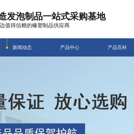
造发泡制品
一站式采购基地
边值得信赖的橡塑制品供应商
新闻动态
产品中心
产品百科