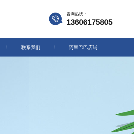
咨询热线：
13606175805
联系我们
阿里巴巴店铺