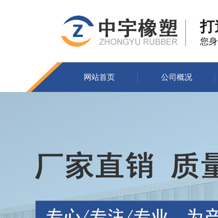
打
您身
网站首页
公司概况