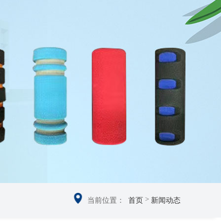
>
当前位置：
首页
新闻动态