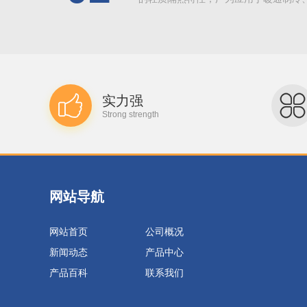
实力强
Strong strength
网站导航
网站首页
公司概况
新闻动态
产品中心
产品百科
联系我们