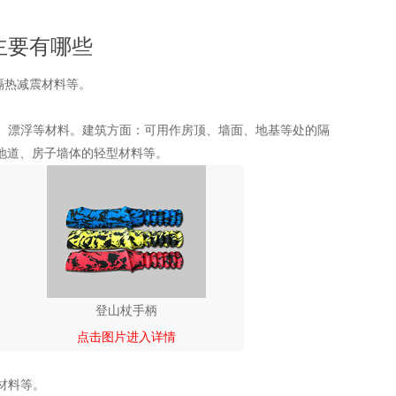
主要有哪些
隔热减震材料等。
鱼、漂浮等材料。建筑方面：可用作房顶、墙面、地基等处的隔
地道、房子墙体的轻型材料等。
登山杖手柄
点击图片进入详情
材料等。