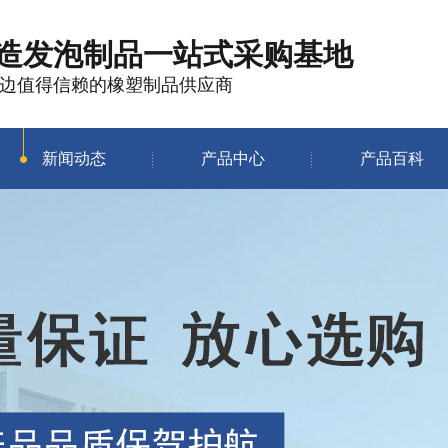
造发泡制品
一站式采购基地
边值得信赖的橡塑制品供应商
新闻动态
产品中心
产品百科