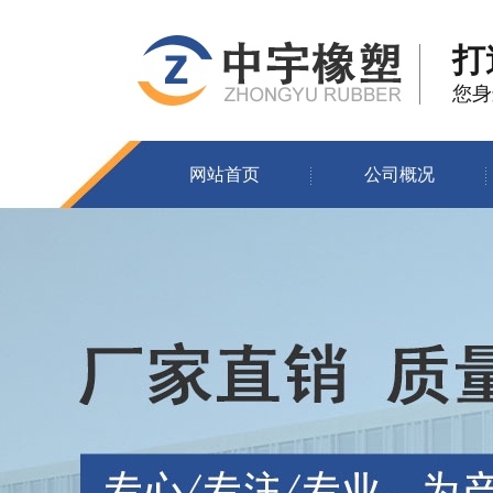
打
您身
网站首页
公司概况