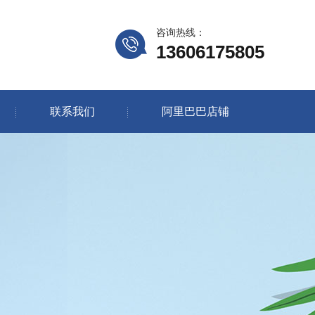
咨询热线：
13606175805
联系我们
阿里巴巴店铺