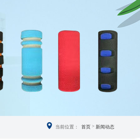
>
当前位置：
首页
新闻动态