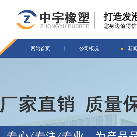
打造发
您身边值得信
网站首页
公司概况
新