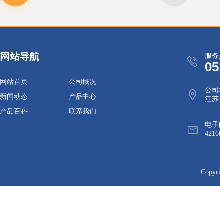
网站导航
服务
05
网站首页
公司概况
公司
新闻动态
产品中心
江苏
产品百科
联系我们
电子
4216
Cop