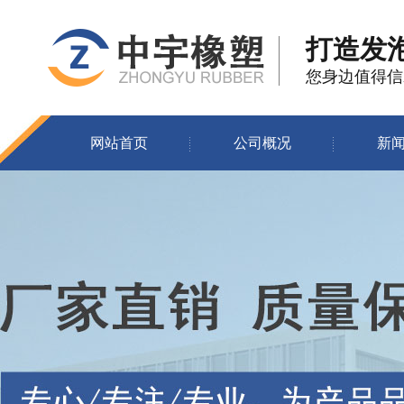
打造发
您身边值得信
网站首页
公司概况
新