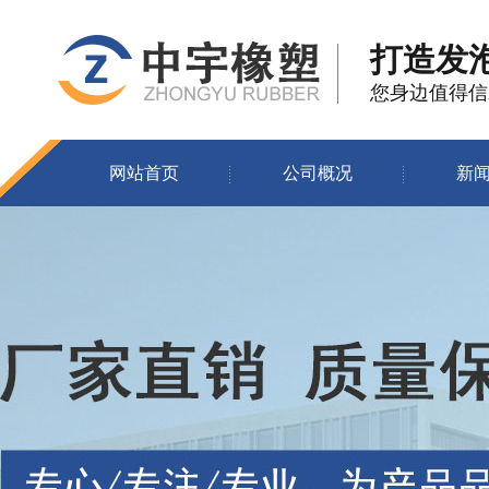
打造发
您身边值得信
网站首页
公司概况
新