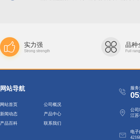
实力强
品种
Strong strength
Full ran
网站导航
服务
05
网站首页
公司概况
公司
新闻动态
产品中心
江苏
产品百科
联系我们
电子
4216