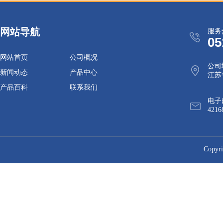
网站导航
服务
05
网站首页
公司概况
公司
新闻动态
产品中心
江苏
产品百科
联系我们
电子
4216
Cop