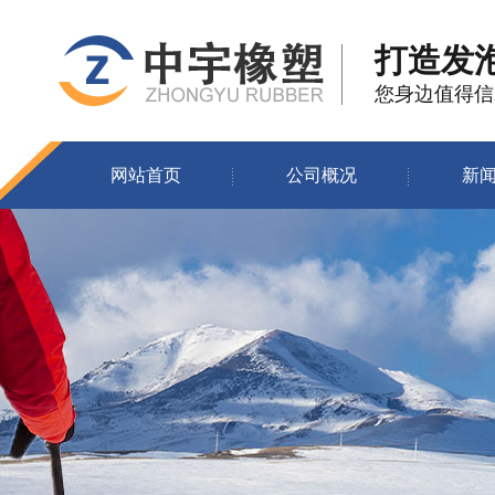
打造发
您身边值得信
网站首页
公司概况
新