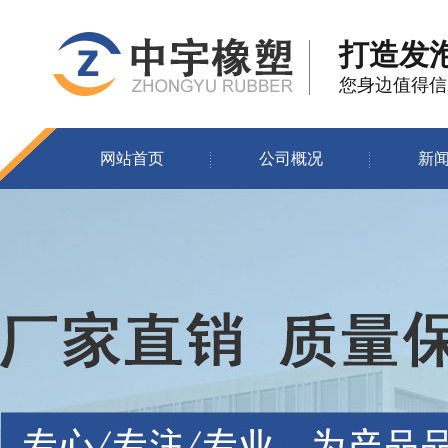
打造发
您身边值得信
网站首页
公司概况
新