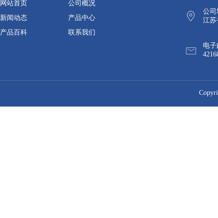
网站首页
公司概况
公司
新闻动态
产品中心
江苏
产品百科
联系我们
电子
4216
Cop