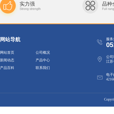
实力强
品种
Strong strength
Full ran
网站导航
服务
05
网站首页
公司概况
公司
新闻动态
产品中心
江苏
产品百科
联系我们
电子
4216
Cop