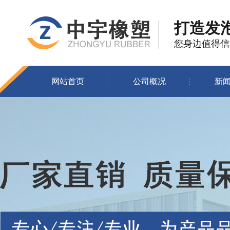
打造发
您身边值得信
网站首页
公司概况
新